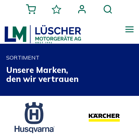
SORTIMENT
Unsere Marken,
den wir vertrauen