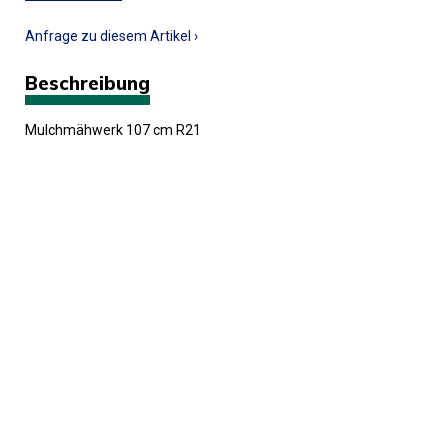
Anfrage zu diesem Artikel ›
Beschreibung
Mulchmähwerk 107 cm R21