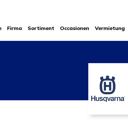
e
Firma
Sortiment
Occasionen
Vermietung