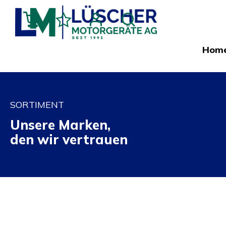
Hom
SORTIMENT
Unsere Marken,
den wir vertrauen