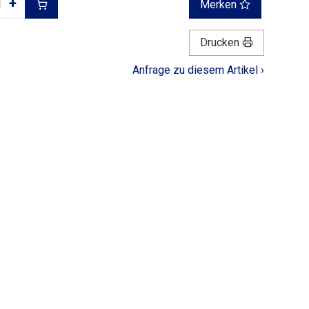
+
Merken
Drucken
Anfrage zu diesem Artikel ›