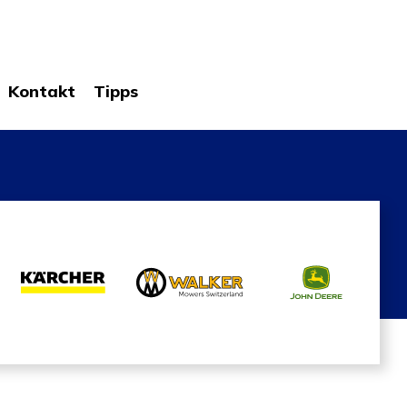
Kontakt
Tipps