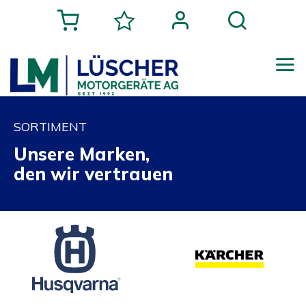
SORTIMENT
Unsere Marken,
den wir vertrauen